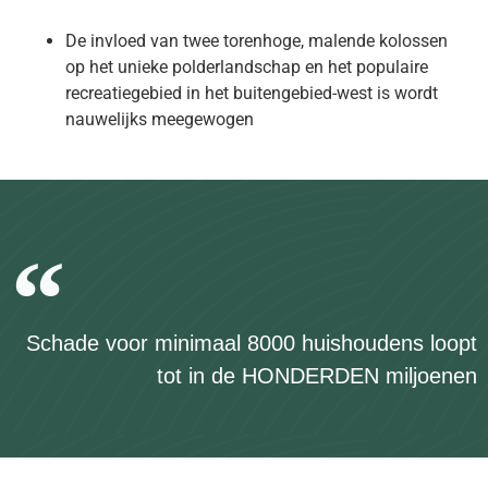
De invloed van twee torenhoge, malende kolossen
op het unieke polderlandschap en het populaire
recreatiegebied in het buitengebied-west is wordt
nauwelijks meegewogen
Schade voor minimaal 8000 huishoudens loopt
tot in de HONDERDEN miljoenen