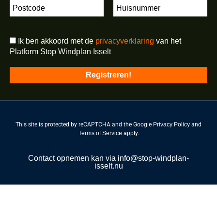
Ik ben akkoord met de
privacyverklaring
van het
Platform Stop Windplan Isselt
This site is protected by reCAPTCHA and the Google
Privacy Policy
and
Terms of Service
apply.
Contact opnemen kan via info@stop-windplan-
isselt.nu