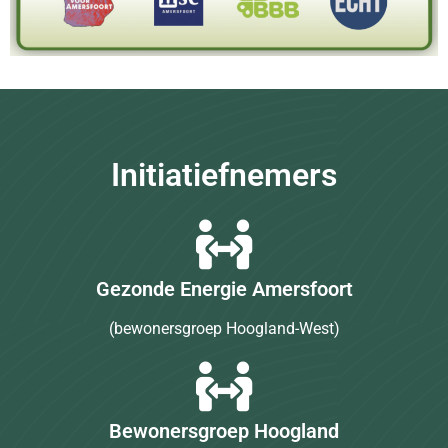
Initiatiefnemers
Gezonde Energie Amersfoort
(bewonersgroep Hoogland-West)
Bewonersgroep Hoogland