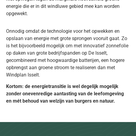
energie die er in dit windluwe gebied mee kan worden
opgewekt.
Onnodig omdat de technologie voor het opwekken en
opslaan van energie met grote sprongen vooruit gaat. Zo
is het bijvoorbeeld mogelijk om met innovatief zonnefolie
op daken van grote bedrijfspanden op De Isselt,
gecombineerd met hoogwaardige batterijen, een hogere
opbrengst aan groene stroom te realiseren dan met
Windplan Isselt.
Kortom: de energietransitie is wel degelijk mogelijk
zonder onevenredige aantasting van de leefomgeving
en mét behoud van welzijn van burgers en natuur.