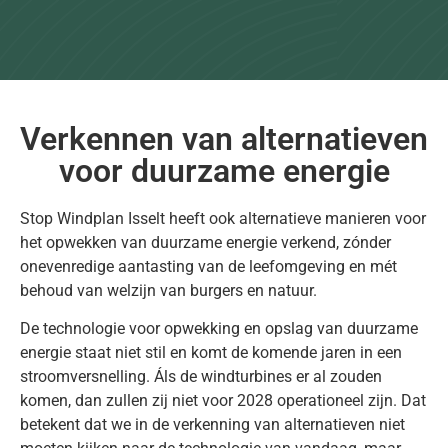
Verkennen van alternatieven
voor duurzame energie
Stop Windplan Isselt heeft ook alternatieve manieren voor
het opwekken van duurzame energie verkend, zónder
onevenredige aantasting van de leefomgeving en mét
behoud van welzijn van burgers en natuur.
De technologie voor opwekking en opslag van duurzame
energie staat niet stil en komt de komende jaren in een
stroomversnelling. Áls de windturbines er al zouden
komen, dan zullen zij niet voor 2028 operationeel zijn. Dat
betekent dat we in de verkenning van alternatieven niet