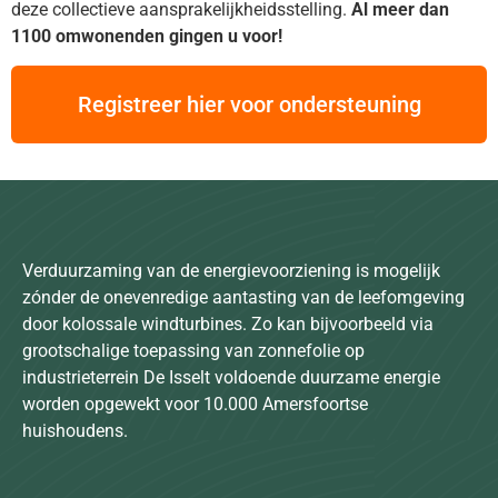
deze collectieve aansprakelijkheidsstelling.
Al meer dan
1100 omwonenden gingen u voor!
Registreer hier voor ondersteuning
Verduurzaming van de energievoorziening is mogelijk
zónder de onevenredige aantasting van de leefomgeving
door kolossale windturbines. Zo kan bijvoorbeeld via
grootschalige toepassing van zonnefolie op
industrieterrein De Isselt voldoende duurzame energie
worden opgewekt voor 10.000 Amersfoortse
huishoudens.