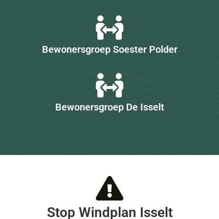
Bewonersgroep Soester Polder
Bewonersgroep De Isselt
Stop Windplan Isselt