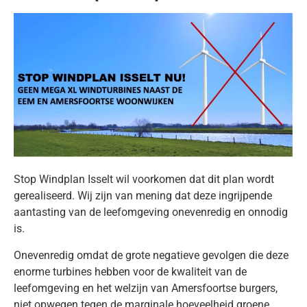
Stop Windplan Isselt wil voorkomen dat dit plan wordt
gerealiseerd. Wij zijn van mening dat deze ingrijpende
aantasting van de leefomgeving onevenredig en onnodig
is.
Onevenredig omdat de grote negatieve gevolgen die deze
enorme turbines hebben voor de kwaliteit van de
leefomgeving en het welzijn van Amersfoortse burgers,
niet opwegen tegen de marginale hoeveelheid groene