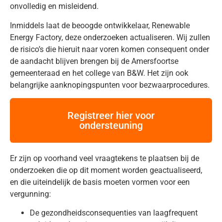
onvolledig en misleidend.
Inmiddels laat de beoogde ontwikkelaar, Renewable
Energy Factory, deze onderzoeken actualiseren. Wij zullen
de risico’s die hieruit naar voren komen consequent onder
de aandacht blijven brengen bij de Amersfoortse
gemeenteraad en het college van B&W. Het zijn ook
belangrijke aanknopingspunten voor bezwaarprocedures.
Registreer hier voor
ondersteuning
Er zijn op voorhand veel vraagtekens te plaatsen bij de
onderzoeken die op dit moment worden geactualiseerd,
en die uiteindelijk de basis moeten vormen voor een
vergunning:
De gezondheidsconsequenties van laagfrequent