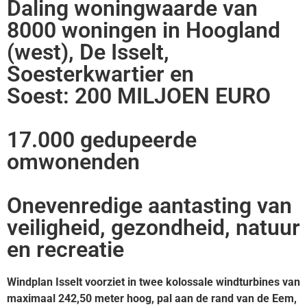
Daling woningwaarde van
8000 woningen in Hoogland
(west), De Isselt,
Soesterkwartier en
Soest:
200 MILJOEN EURO
17.000 gedupeerde
omwonenden
Onevenredige aantasting van
veiligheid, gezondheid, natuur
en recreatie
Windplan Isselt voorziet in twee kolossale windturbines van
maximaal 242,50 meter hoog, pal aan de rand van de Eem,