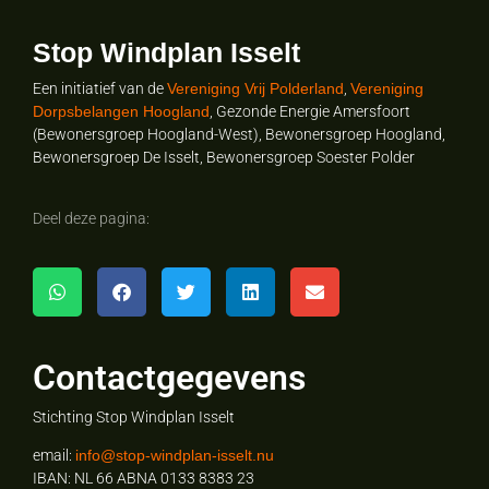
Stop Windplan Isselt
Een initiatief van de
Vereniging Vrij Polderland
,
Vereniging
Dorpsbelangen Hoogland
, Gezonde Energie Amersfoort
(Bewonersgroep Hoogland-West), Bewonersgroep Hoogland,
Bewonersgroep De Isselt, Bewonersgroep Soester Polder
Deel deze pagina:
Contactgegevens
Stichting Stop Windplan Isselt
email:
info@stop-windplan-isselt.nu
IBAN: NL 66 ABNA 0133 8383 23