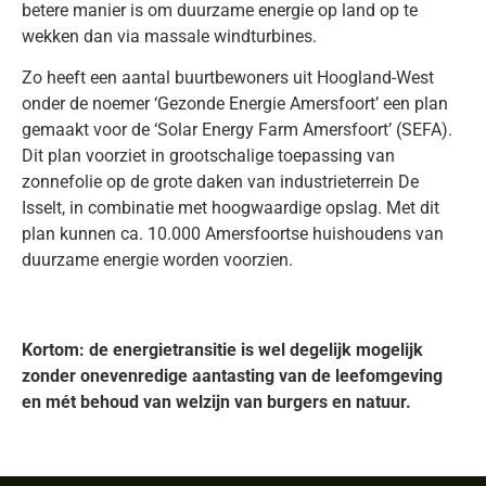
betere manier is om duurzame energie op land op te
wekken dan via massale windturbines.
Zo heeft een aantal buurtbewoners uit Hoogland-West
onder de noemer ‘Gezonde Energie Amersfoort’ een plan
gemaakt voor de ‘Solar Energy Farm Amersfoort’ (SEFA).
Dit plan voorziet in grootschalige toepassing van
zonnefolie op de grote daken van industrieterrein De
Isselt, in combinatie met hoogwaardige opslag. Met dit
plan kunnen ca. 10.000 Amersfoortse huishoudens van
duurzame energie worden voorzien.
Kortom: de energietransitie is wel degelijk mogelijk
zonder onevenredige aantasting van de leefomgeving
en mét behoud van welzijn van burgers en natuur.