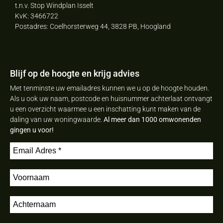
t.n.v. Stop Windplan Isselt
KvK: 3466722
Postadres: Coelhorsterweg 44, 3828 PB, Hoogland
Blijf op de hoogte en krijg advies
Met tenminste uw emailadres kunnen we u op de hoogte houden.
Als u ook uw naam, postcode en huisnummer achterlaat ontvangt
u een overzicht waarmee u een inschatting kunt maken van de
daling van uw woningwaarde.
Al meer dan 1000 omwonenden
gingen u voor!