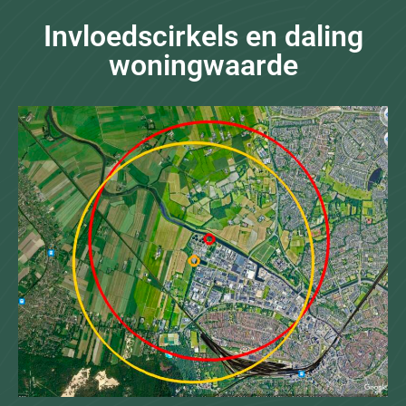
Invloedscirkels en daling
woningwaarde